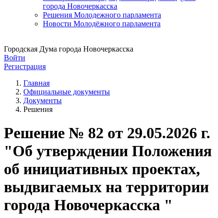
города Новочеркасска
Решения Молодежного парламента
Новости Молодёжного парламента
Городская Дума города Новочеркасска
Войти
Регистрация
Главная
Официальные документы
Документы
Решения
Решение № 82 от 29.05.2026 г.
"Об утверждении Положения
об инициативных проектах,
выдвигаемых на территории
города Новочеркасска "