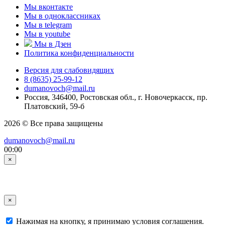
Мы вконтакте
Мы в одноклассниках
Мы в telegram
Мы в youtube
Мы в Дзен
Политика конфиденциальности
Версия для слабовидящих
8 (8635) 25-99-12
dumanovoch@mail.ru
Россия, 346400, Ростовская обл., г. Новочеркасск, пр.
Платовский, 59-б
2026 © Все права защищены
dumanovoch@mail.ru
00:00
×
×
Нажимая на кнопку, я принимаю условия соглашения.