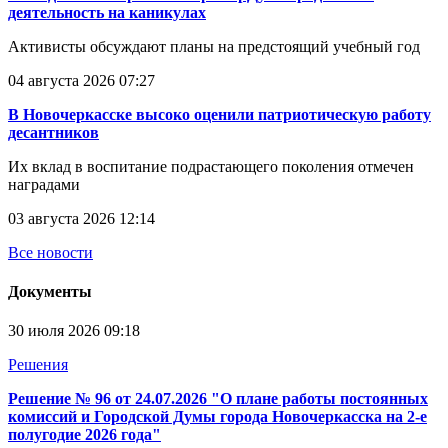
деятельность на каникулах
Активисты обсуждают планы на предстоящий учебный год
04 августа 2026 07:27
В Новочеркасске высоко оценили патриотическую работу
десантников
Их вклад в воспитание подрастающего поколения отмечен
наградами
03 августа 2026 12:14
Все новости
Документы
30 июля 2026 09:18
Решения
Решение № 96 от 24.07.2026 "О плане работы постоянных
комиссий и Городской Думы города Новочеркасска на 2-е
полугодие 2026 года"