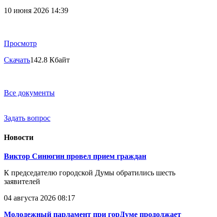
10 июня 2026 14:39
Просмотр
Скачать
142.8 Кбайт
Все документы
Задать вопрос
Новости
Виктор Синюгин провел прием граждан
К председателю городской Думы обратились шесть
заявителей
04 августа 2026 08:17
Молодежный парламент при горДуме продолжает