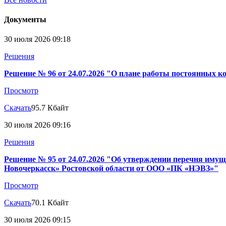
Документы
30 июля 2026 09:18
Решения
Решение № 96 от 24.07.2026 "О плане работы постоянных ко
Просмотр
Скачать
95.7 Кбайт
30 июля 2026 09:16
Решения
Решение № 95 от 24.07.2026 "Об утверждении перечня имуще
Новочеркасск» Ростовской области от ООО «ПК «НЭВЗ»"
Просмотр
Скачать
70.1 Кбайт
30 июля 2026 09:15