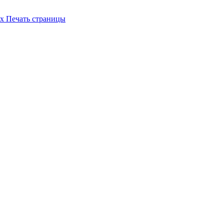
их
Печать страницы