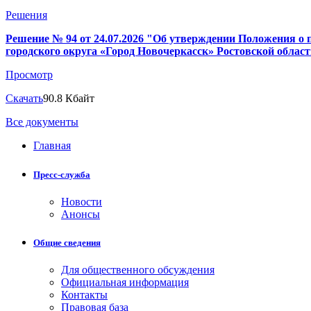
Решения
Решение № 94 от 24.07.2026 "Об утверждении Положения 
городского округа «Город Новочеркасск» Ростовской облас
Просмотр
Скачать
90.8 Кбайт
Все документы
Главная
Пресс-служба
Новости
Анонсы
Общие сведения
Для общественного обсуждения
Официальная информация
Контакты
Правовая база