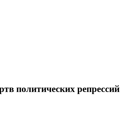
ртв политических репрессий