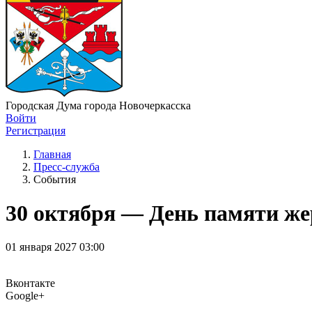
Городская Дума города Новочеркасска
Войти
Регистрация
Главная
Пресс-служба
События
30 октября — День памяти же
01 января 2027 03:00
Вконтакте
Google+