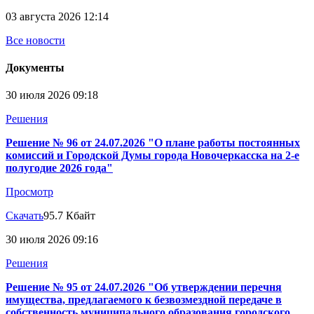
03 августа 2026 12:14
Все новости
Документы
30 июля 2026 09:18
Решения
Решение № 96 от 24.07.2026 "О плане работы постоянных
комиссий и Городской Думы города Новочеркасска на 2-е
полугодие 2026 года"
Просмотр
Скачать
95.7 Кбайт
30 июля 2026 09:16
Решения
Решение № 95 от 24.07.2026 "Об утверждении перечня
имущества, предлагаемого к безвозмездной передаче в
собственность муниципального образования городского