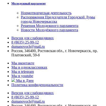
Молодежный парламент
Нормотворческая деятельность
Распоряжения Председателя Городской Думы
города Новочеркасска
Решения Молодежного парламента
Новости Молодёжного парламента
Версия для слабовидящих
8 (8635) 25-99-12
dumanovoch@mail.ru
Россия, 346400, Ростовская обл., г. Новочеркасск, пр.
Платовский, 59-б
Мы вконтакте
Мы в одноклассниках
Мы в telegram
Мы в youtube
Мы в Дзен
Политика конфиденциальности
Версия для слабовидящих
8 (8635) 25-99-12
dumanovoch@mail.ru
Россия, 346400, Ростовская обл., г. Новочеркасск, пр.