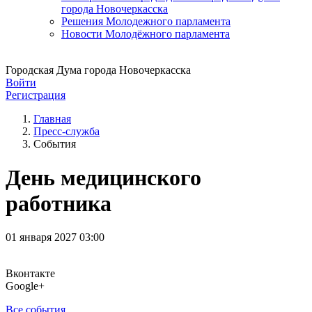
города Новочеркасска
Решения Молодежного парламента
Новости Молодёжного парламента
Городская Дума города Новочеркасска
Войти
Регистрация
Главная
Пресс-служба
События
День медицинского
работника
01 января 2027 03:00
Вконтакте
Google+
Все события