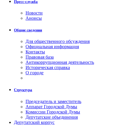
Пресс-служба
Новости
Анонсы
Общие сведения
Для общественного обсуждения
Официальная информация
Контакты
Правовая база
Антикоррупционная деятельность
Историческая справка
О городе
Структура
Председатель и заместитель
Аппарат Городской Думы
Комиссии Городской Думы
Депутатские объединения
Депутатский корпус