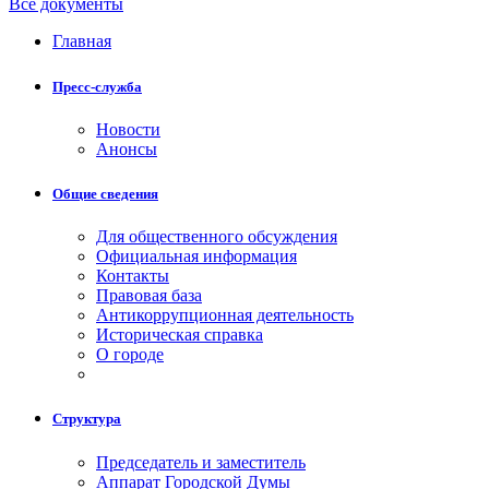
Все документы
Главная
Пресс-служба
Новости
Анонсы
Общие сведения
Для общественного обсуждения
Официальная информация
Контакты
Правовая база
Антикоррупционная деятельность
Историческая справка
О городе
Структура
Председатель и заместитель
Аппарат Городской Думы