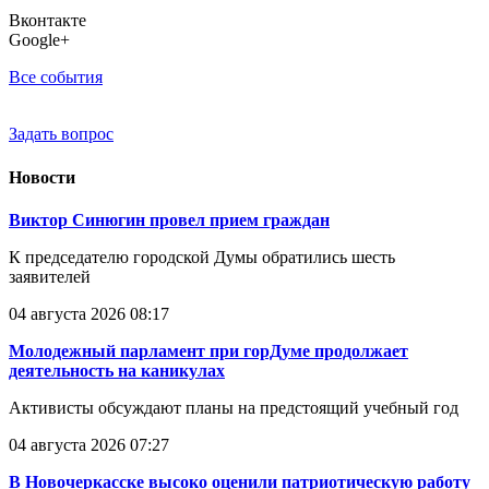
Вконтакте
Google+
Все события
Задать вопрос
Новости
Виктор Синюгин провел прием граждан
К председателю городской Думы обратились шесть
заявителей
04 августа 2026 08:17
Молодежный парламент при горДуме продолжает
деятельность на каникулах
Активисты обсуждают планы на предстоящий учебный год
04 августа 2026 07:27
В Новочеркасске высоко оценили патриотическую работу