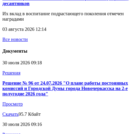
десантников
Их вклад в воспитание подрастающего поколения отмечен
наградами
03 августа 2026 12:14
Все новости
Документы
30 июля 2026 09:18
Решения
Решение № 96 от 24.07.2026 "О плане работы постоянных
комиссий и Городской Думы города Новочеркасска на 2-е
полугодие 2026 года"
Просмотр
Скачать
95.7 Кбайт
30 июля 2026 09:16