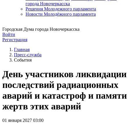
города Новочеркасска
Решения Молодежного парламента
Новости Молодёжного парламента
Городская Дума города Новочеркасска
Войти
Регистрация
Главная
Пресс-служба
События
День участников ликвидации
последствий радиационных
аварий и катастроф и памяти
жертв этих аварий
01 января 2027 03:00