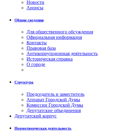
Новости
Анонсы
Общие сведения
Для общественного обсуждения
Официальная информация
Контакты
Правовая база
Антикоррупционная деятельность
Историческая справка
О городе
Структура
Председатель и заместитель
Аппарат Городской Думы
Комиссии Городской Думы
Депутатские объединения
Депутатский корпус
Нормотворческая деятельность