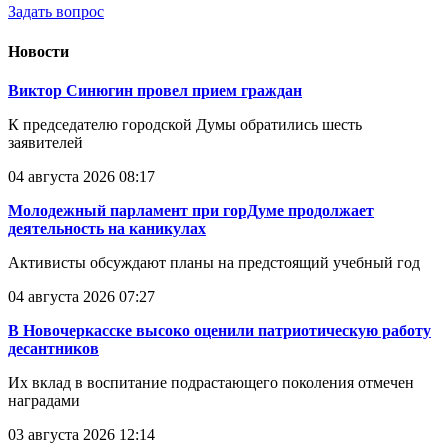
Задать вопрос
Новости
Виктор Синюгин провел прием граждан
К председателю городской Думы обратились шесть
заявителей
04 августа 2026 08:17
Молодежный парламент при горДуме продолжает
деятельность на каникулах
Активисты обсуждают планы на предстоящий учебный год
04 августа 2026 07:27
В Новочеркасске высоко оценили патриотическую работу
десантников
Их вклад в воспитание подрастающего поколения отмечен
наградами
03 августа 2026 12:14