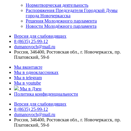
Нормотворческая деятельность
Распоряжения Председателя Городской Думы
города Новочеркасска
Решения Молодежного парламента
Новости Молодёжного парламента
Версия для слабовидящих
8 (8635) 25-99-12
dumanovoch@mail.ru
Россия, 346400, Ростовская обл., г. Новочеркасск, пр.
Платовский, 59-б
Мы вконтакте
Мы в одноклассниках
Мы в telegram
Мы в youtube
Мы в Дзен
Политика конфиденциальности
Версия для слабовидящих
8 (8635) 25-99-12
dumanovoch@mail.ru
Россия, 346400, Ростовская обл., г. Новочеркасск, пр.
Платовский, 59-б