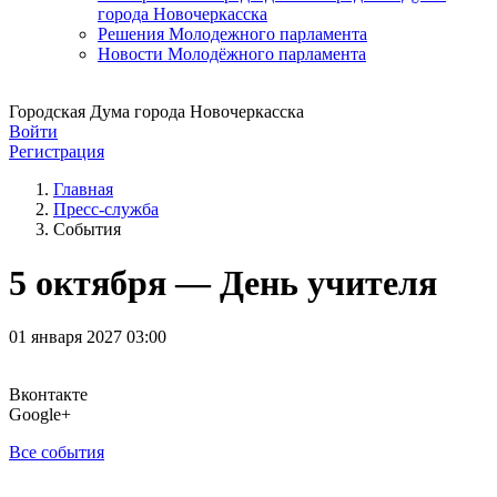
города Новочеркасска
Решения Молодежного парламента
Новости Молодёжного парламента
Городская Дума города Новочеркасска
Войти
Регистрация
Главная
Пресс-служба
События
5 октября — День учителя
01 января 2027 03:00
Вконтакте
Google+
Все события