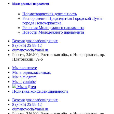
Молодежный парламент
Нормотворческая деятельность
Распоряжения Председателя Городской Думы
города Новочеркасска
Решения Молодежного парламента
Новости Молодёжного парламента
Версия для слабовидящих
8 (8635) 25-99-12
dumanovoch@mail.ru
Россия, 346400, Ростовская обл., г. Новочеркасск, пр.
Платовский, 59-б
Мы вконтакте
Мы в одноклассниках
Мы в telegram
Мы в youtube
Мы в Дзен
Политика конфиденциальности
Версия для слабовидящих
8 (8635) 25-99-12
dumanovoch@mail.ru
Россия, 346400, Ростовская обл., г. Новочеркасск, пр.