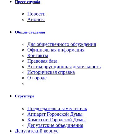
Пресс-служба
Новости
Анонсы
Общие сведения
Для общественного обсуждения
Официальная информация
Контакты
Правовая база
Антикоррупционная деятельность
Историческая справка
О городе
Структура
Председатель и заместитель
Аппарат Городской Думы
Комиссии Городской Думы
Депутатские объединения
Депутатский корпус