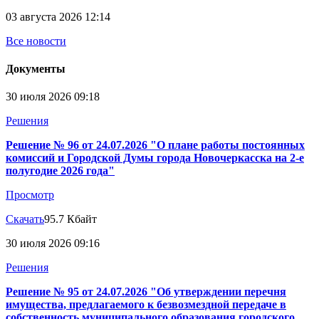
03 августа 2026 12:14
Все новости
Документы
30 июля 2026 09:18
Решения
Решение № 96 от 24.07.2026 "О плане работы постоянных
комиссий и Городской Думы города Новочеркасска на 2-е
полугодие 2026 года"
Просмотр
Скачать
95.7 Кбайт
30 июля 2026 09:16
Решения
Решение № 95 от 24.07.2026 "Об утверждении перечня
имущества, предлагаемого к безвозмездной передаче в
собственность муниципального образования городского