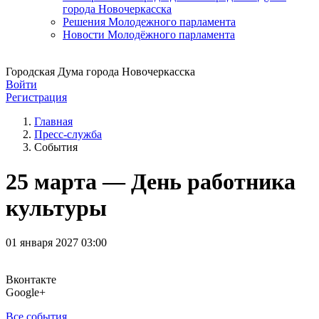
города Новочеркасска
Решения Молодежного парламента
Новости Молодёжного парламента
Городская Дума города Новочеркасска
Войти
Регистрация
Главная
Пресс-служба
События
25 марта — День работника
культуры
01 января 2027 03:00
Вконтакте
Google+
Все события